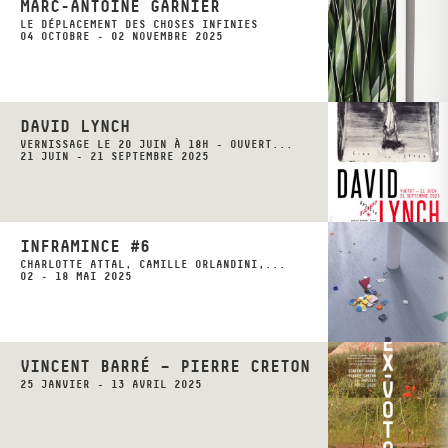
MARC-ANTOINE GARNIER
LE DÉPLACEMENT DES CHOSES INFINIES
04 OCTOBRE - 02 NOVEMBRE 2025
DAVID LYNCH
VERNISSAGE LE 20 JUIN À 18H - OUVERT...
21 JUIN - 21 SEPTEMBRE 2025
INFRAMINCE #6
CHARLOTTE ATTAL, CAMILLE ORLANDINI,...
02 - 18 MAI 2025
VINCENT BARRÉ – PIERRE CRETON
25 JANVIER - 13 AVRIL 2025