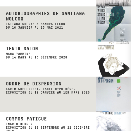
AUTOBIOGRAPHIES DE SANTIANA
WOLCOQ
TATIANA WOLSKA & SANDRA LECOQ
DU 16 JANVIER AU 23 MAI 2021
TENIR SALON
MAHA YAMMINE
DU 14 MARS AU 13 DÉCEMBRE 2020
ORDRE DE DISPERSION
KARIM GHELLOUSSI, LABEL HYPOTHÈSE,...
EXPOSITION DU 18 JANVIER AU 1ER MARS 2020
COSMOS FATIGUE
INGRID BERGER
EXPOSITION DU 28 SEPTEMBRE AU 22 DÉCEMBRE