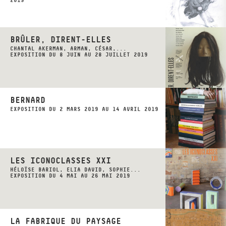
2019
BRÛLER, DIRENT-ELLES
CHANTAL AKERMAN, ARMAN, CÉSAR,...
EXPOSITION DU 8 JUIN AU 28 JUILLET 2019
BERNARD
EXPOSITION DU 2 MARS 2019 AU 14 AVRIL 2019
LES ICONOCLASSES XXI
HÉLOÏSE BARIOL, ELIA DAVID, SOPHIE...
EXPOSITION DU 4 MAI AU 26 MAI 2019
LA FABRIQUE DU PAYSAGE