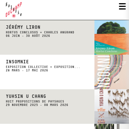
JÉRÉMY LIRON
HORTUS CONCLUSUS + CHARLES ANGRAND
06 JUIN - 30 AOÛT 2026
INSOMNIE
EXPOSITION COLLECTIVE + EXPOSITION...
28 MARS - 17 MAI 2026
YUHSIN U CHANG
HUIT PROPOSITIONS DE PAYSAGES
29 NOVEMBRE 2025 - 08 MARS 2026