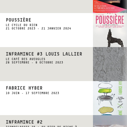
POUSSIÈRE
LE CYCLE DU RIEN
21 OCTOBRE 2023 - 21 JANVIER 2024
INFRAMINCE #3 LOUIS LALLIER
LE CAFÉ DES AVEUGLES
28 SEPTEMBRE - 8 OCTOBRE 2023
FABRICE HYBER
10 JUIN - 17 SEPTEMBRE 2023
INFRAMINCE #2