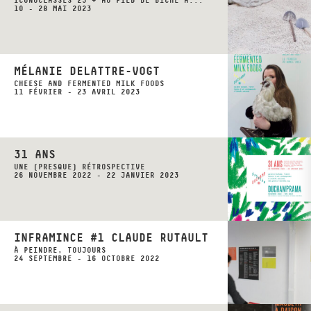
ICONOCLASSES 25 + AU PIED DE BICHE À...
10 - 28 MAI 2023
MÉLANIE DELATTRE-VOGT
CHEESE AND FERMENTED MILK FOODS
11 FÉVRIER - 23 AVRIL 2023
31 ANS
UNE (PRESQUE) RÉTROSPECTIVE
26 NOVEMBRE 2022 - 22 JANVIER 2023
INFRAMINCE #1 CLAUDE RUTAULT
À PEINDRE, TOUJOURS
24 SEPTEMBRE - 16 OCTOBRE 2022