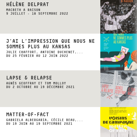
HÉLÈNE DELPRAT
MACBETH A RAISON
9 JUILLET - 18 SEPTEMBRE 2022
J’AI L’IMPRESSION QUE NOUS NE
SOMMES PLUS AU KANSAS
JULIE CHAFFORT, ANTOINE DUCHENET,...
DU 25 FÉVRIER AU 12 JUIN 2022
LAPSE & RELAPSE
AGNÈS GEOFFRAY ET TOM MOLLOY
DU 2 OCTOBRE AU 19 DÉCEMBRE 2021
MATTER-OF-FACT
GABRIELA ALBERGARIA, CÉCILE BEAU,...
DU 19 JUIN AU 19 SEPTEMBRE 2021