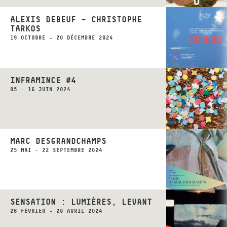
ALEXIS DEBEUF – CHRISTOPHE
TARKOS
19 OCTOBRE – 20 DÉCEMBRE 2024
INFRAMINCE #4
05 - 16 JUIN 2024
MARC DESGRANDCHAMPS
25 MAI - 22 SEPTEMBRE 2024
SENSATION : LUMIÈRES, LEVANT
26 FÉVRIER - 28 AVRIL 2024