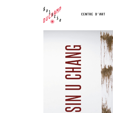
CENTRE D’ART