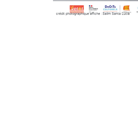
crédit photographique affiche : Salim Santa Lucia