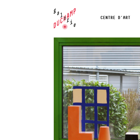
CENTRE D’ART