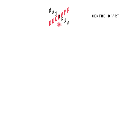
CENTRE D’ART