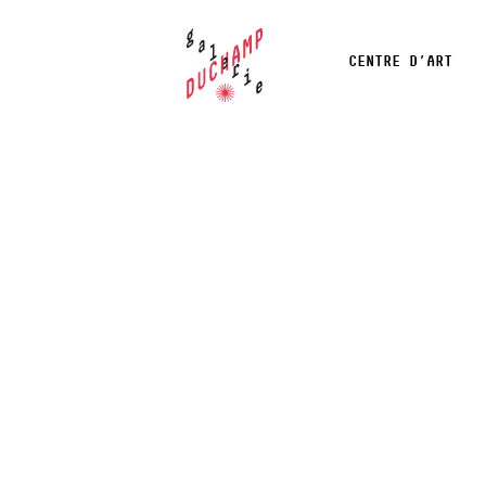
CENTRE D’ART