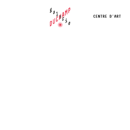
CENTRE D’ART