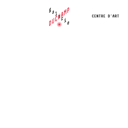
CENTRE D’ART