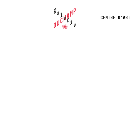
CENTRE D’ART