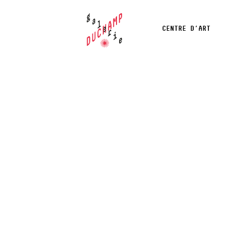
CENTRE D’ART