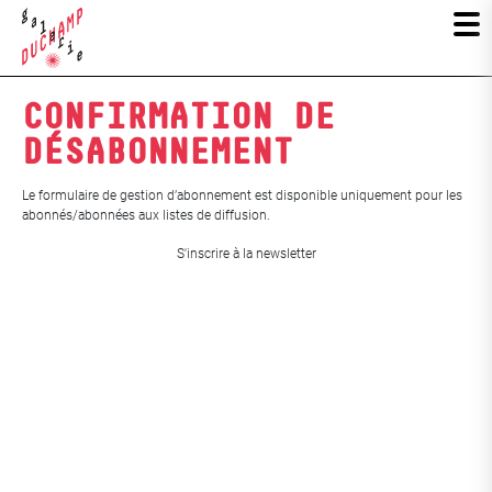
CONFIRMATION DE
DÉSABONNEMENT
Le formulaire de gestion d’abonnement est disponible uniquement pour les
abonnés/abonnées aux listes de diffusion.
S'inscrire à la newsletter