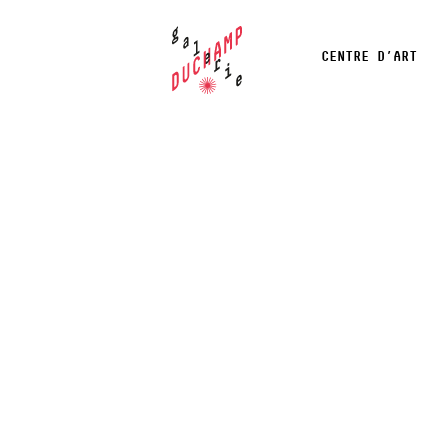
CENTRE D’ART