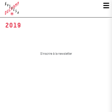
2019
S'inscrire à la newsletter